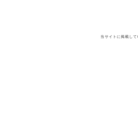
当サイトに掲載して